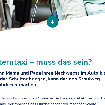
terntaxi – muss das sein?
n Mama und Papa ihren Nachwuchs im Auto bi
 das Schultor bringen, kann das den Schulweg
ährlicher machen.
 dieses Ergebnis einer Studie im Auftrag des ADAC wundert s
and, der morgens das Durcheinander vor mancher Schule